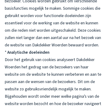
bezoeker. Cookies worden gebruikt om verschillende
basisfuncties mogelijk te maken. Sommige cookies die
gebruikt worden voor functionele doeleinden zijn
essentieel voor de werking van de website en kunnen
om die reden niet worden uitgeschakeld. Deze cookies
zullen niet langer dan een aantal uur na het bezoek van
de website van Dakdekker Woerden bewaard worden.
*
Analytische doeleinden
Door het gebruik van cookies analyseert Dakdekker
Woerden het gedrag van de bezoekers van haar
website om de website te kunnen verbeteren en aan te
passen aan de wensen van de bezoekers. Dit om de
website zo gebruiksvriendelijk mogelijk te maken.
Bijgehouden wordt onder meer welke pagina’s van de
website worden bezocht en hoe de bezoeker navigeert