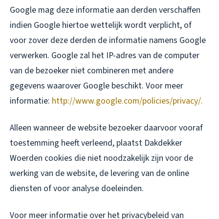
Google mag deze informatie aan derden verschaffen
indien Google hiertoe wettelijk wordt verplicht, of
voor zover deze derden de informatie namens Google
verwerken. Google zal het IP-adres van de computer
van de bezoeker niet combineren met andere
gegevens waarover Google beschikt. Voor meer
informatie:
http://www.google.com/policies/privacy/.
Alleen wanneer de website bezoeker daarvoor vooraf
toestemming heeft verleend, plaatst Dakdekker
Woerden cookies die niet noodzakelijk zijn voor de
werking van de website, de levering van de online
diensten of voor analyse doeleinden.
Voor meer informatie over het privacybeleid van