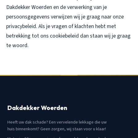
Dakdekker Woerden en de verwerking van je
persoonsgegevens verwijzen wij je graag naar onze
privacybeleid. Als je vragen of klachten hebt met
betrekking tot ons cookiebeleid dan staan wij je graag
te woord.
Dakdekker Woerden
Heeft uw dak schade? Een vervelende lekkage die uw
huis binnenkomt? Geen zorgen, wij staan voor u klaar!