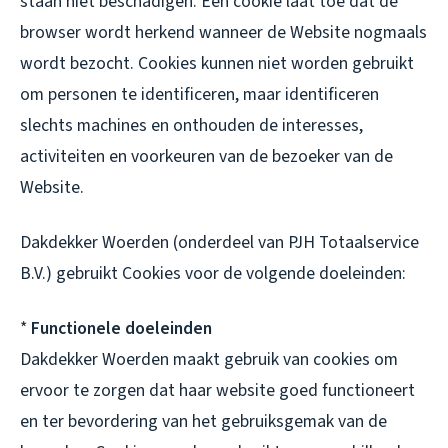
staan niet beschadigen. Een cookie laat toe dat de
browser wordt herkend wanneer de Website nogmaals
wordt bezocht. Cookies kunnen niet worden gebruikt
om personen te identificeren, maar identificeren
slechts machines en onthouden de interesses,
activiteiten en voorkeuren van de bezoeker van de
Website.
Dakdekker Woerden (onderdeel van PJH Totaalservice
B.V.) gebruikt Cookies voor de volgende doeleinden:
*
Functionele doeleinden
Dakdekker Woerden maakt gebruik van cookies om
ervoor te zorgen dat haar website goed functioneert
en ter bevordering van het gebruiksgemak van de