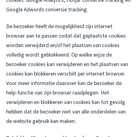
cookies: Google Analytics, Hotjar conversie tracking en
Google Adwords conversie tracking.
De bezoeker heeft de mogelijkheid zijn internet
browser aan te passen zodat dat geplaatste cookies
worden verwijderd en/of het plaatsen van cookies
volledig wordt geblokkeerd. Op welke wijze de
bezoeker cookies kan verwijderen en het plaatsen van
cookies kan blokkeren verschilt per internet browser.
Voor meer informatie daarover kan de bezoeker de
help-functie van zijn browser raadplegen. Het
verwijderen en blokkeren van cookies kan tot gevolg
hebben dat de bezoeker niet van alle onderdelen van
de website gebruik kan maken.