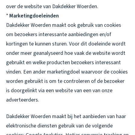
over de website van Dakdekker Woerden.
*
Marketingdoeleinden
Dakdekker Woerden maakt ook gebruik van cookies
om bezoekers interessante aanbiedingen en/of
kortingen te kunnen sturen. Voor dit doeleinde wordt
onder meer geanalyseerd hoe vaak de website wordt
gebruikt en welke producten bezoekers interessant
vinden. Een ander marketingdoel waarvoor de cookies
worden gebruikt is om te controleren of de bezoeker
is doorgelinkt via een website van een van onze
adverteerders.
Dakdekker Woerden maakt bij het aanbieden van haar
elektronische diensten gebruik van de volgende