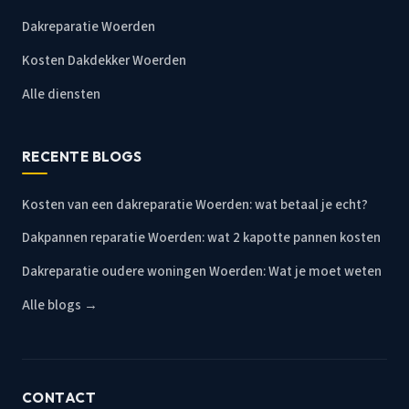
Dakreparatie Woerden
Kosten Dakdekker Woerden
Alle diensten
RECENTE BLOGS
Kosten van een dakreparatie Woerden: wat betaal je echt?
Dakpannen reparatie Woerden: wat 2 kapotte pannen kosten
Dakreparatie oudere woningen Woerden: Wat je moet weten
Alle blogs →
CONTACT