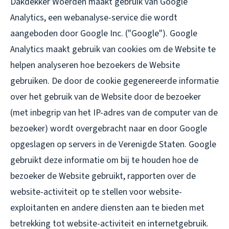
Dakdekker Woerden maakt gebruik van Google
Analytics, een webanalyse-service die wordt
aangeboden door Google Inc. ("Google"). Google
Analytics maakt gebruik van cookies om de Website te
helpen analyseren hoe bezoekers de Website
gebruiken. De door de cookie gegenereerde informatie
over het gebruik van de Website door de bezoeker
(met inbegrip van het IP-adres van de computer van de
bezoeker) wordt overgebracht naar en door Google
opgeslagen op servers in de Verenigde Staten. Google
gebruikt deze informatie om bij te houden hoe de
bezoeker de Website gebruikt, rapporten over de
website-activiteit op te stellen voor website-
exploitanten en andere diensten aan te bieden met
betrekking tot website-activiteit en internetgebruik.