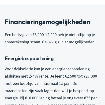
Financieringsmogelijkheden
Een bedrag van €8.000-12.000 heb je niet altijd op je
spaarrekening staan. Gelukkig zijn er mogelijkheden.
Energiebespaarlening
Voor dakisolatie kun je een energiebespaarlening
afsluiten met 2-4% rente. Je leent €2.500 tot €27.000
met een looptijd van maximaal 15 jaar. De
maandlasten zijn vaak lager dan wat je bespaart op
energie. Bij €10.000 lening betaal je ongeveer €75 per