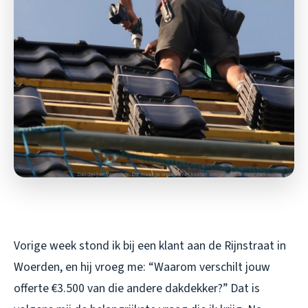
Vorige week stond ik bij een klant aan de Rijnstraat in
Woerden, en hij vroeg me: “Waarom verschilt jouw
offerte €3.500 van die andere dakdekker?” Dat is