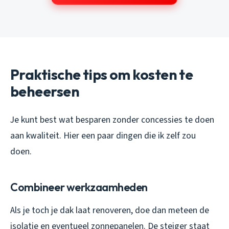
Praktische tips om kosten te
beheersen
Je kunt best wat besparen zonder concessies te doen
aan kwaliteit. Hier een paar dingen die ik zelf zou
doen.
Combineer werkzaamheden
Als je toch je dak laat renoveren, doe dan meteen de
isolatie en eventueel zonnepanelen. De steiger staat