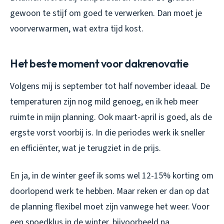
gewoon te stijf om goed te verwerken. Dan moet je
voorverwarmen, wat extra tijd kost.
Het beste moment voor dakrenovatie
Volgens mij is september tot half november ideaal. De
temperaturen zijn nog mild genoeg, en ik heb meer
ruimte in mijn planning. Ook maart-april is goed, als de
ergste vorst voorbij is. In die periodes werk ik sneller
en efficiënter, wat je terugziet in de prijs.
En ja, in de winter geef ik soms wel 12-15% korting om
doorlopend werk te hebben. Maar reken er dan op dat
de planning flexibel moet zijn vanwege het weer. Voor
een spoedklus in de winter, bijvoorbeeld na