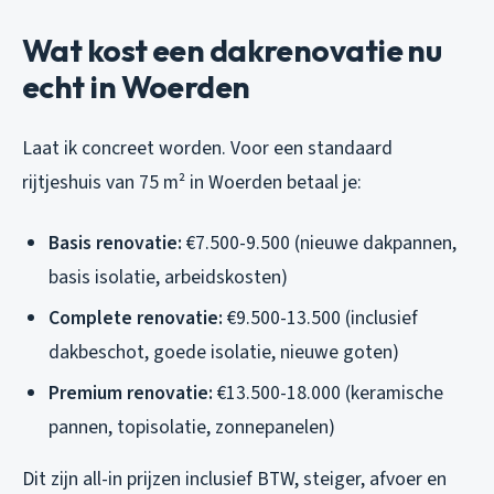
Wat kost een dakrenovatie nu
echt in Woerden
Laat ik concreet worden. Voor een standaard
rijtjeshuis van 75 m² in Woerden betaal je:
Basis renovatie:
€7.500-9.500 (nieuwe dakpannen,
basis isolatie, arbeidskosten)
Complete renovatie:
€9.500-13.500 (inclusief
dakbeschot, goede isolatie, nieuwe goten)
Premium renovatie:
€13.500-18.000 (keramische
pannen, topisolatie, zonnepanelen)
Dit zijn all-in prijzen inclusief BTW, steiger, afvoer en