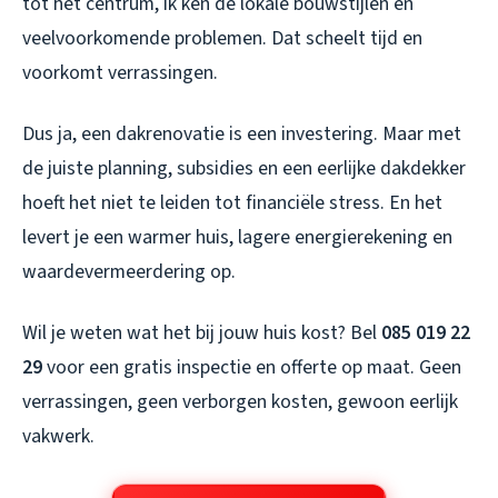
tot het centrum, ik ken de lokale bouwstijlen en
veelvoorkomende problemen. Dat scheelt tijd en
voorkomt verrassingen.
Dus ja, een dakrenovatie is een investering. Maar met
de juiste planning, subsidies en een eerlijke dakdekker
hoeft het niet te leiden tot financiële stress. En het
levert je een warmer huis, lagere energierekening en
waardevermeerdering op.
Wil je weten wat het bij jouw huis kost? Bel
085 019 22
29
voor een gratis inspectie en offerte op maat. Geen
verrassingen, geen verborgen kosten, gewoon eerlijk
vakwerk.