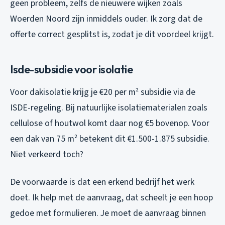
geen probleem, zelfs de nieuwere wijken zoals
Woerden Noord zijn inmiddels ouder. Ik zorg dat de
offerte correct gesplitst is, zodat je dit voordeel krijgt.
Isde-subsidie voor isolatie
Voor dakisolatie krijg je €20 per m² subsidie via de
ISDE-regeling. Bij natuurlijke isolatiematerialen zoals
cellulose of houtwol komt daar nog €5 bovenop. Voor
een dak van 75 m² betekent dit €1.500-1.875 subsidie.
Niet verkeerd toch?
De voorwaarde is dat een erkend bedrijf het werk
doet. Ik help met de aanvraag, dat scheelt je een hoop
gedoe met formulieren. Je moet de aanvraag binnen