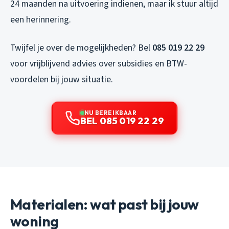
24 maanden na uitvoering indienen, maar ik stuur altijd
een herinnering.
Twijfel je over de mogelijkheden? Bel
085 019 22 29
voor vrijblijvend advies over subsidies en BTW-
voordelen bij jouw situatie.
NU BEREIKBAAR
BEL 085 019 22 29
Materialen: wat past bij jouw
woning