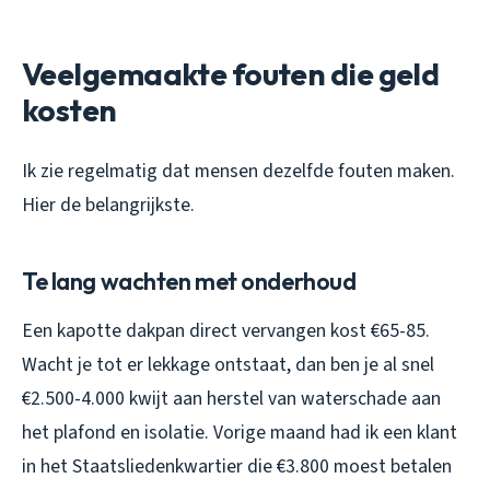
Veelgemaakte fouten die geld
kosten
Ik zie regelmatig dat mensen dezelfde fouten maken.
Hier de belangrijkste.
Te lang wachten met onderhoud
Een kapotte dakpan direct vervangen kost €65-85.
Wacht je tot er lekkage ontstaat, dan ben je al snel
€2.500-4.000 kwijt aan herstel van waterschade aan
het plafond en isolatie. Vorige maand had ik een klant
in het Staatsliedenkwartier die €3.800 moest betalen