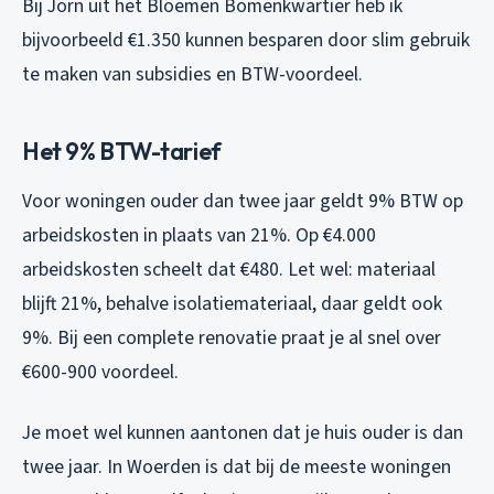
Bij Jorn uit het Bloemen Bomenkwartier heb ik
bijvoorbeeld €1.350 kunnen besparen door slim gebruik
te maken van subsidies en BTW-voordeel.
Het 9% BTW-tarief
Voor woningen ouder dan twee jaar geldt 9% BTW op
arbeidskosten in plaats van 21%. Op €4.000
arbeidskosten scheelt dat €480. Let wel: materiaal
blijft 21%, behalve isolatiemateriaal, daar geldt ook
9%. Bij een complete renovatie praat je al snel over
€600-900 voordeel.
Je moet wel kunnen aantonen dat je huis ouder is dan
twee jaar. In Woerden is dat bij de meeste woningen