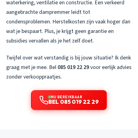
waterkering, ventilatie en constructie. Een verkeerd
aangebrachte dampremmer leidt tot
condensproblemen. Herstelkosten zijn vaak hoger dan
wat je bespaart. Plus, je krijgt geen garantie en
subsidies vervallen als je het zelf doet.
Twijfel over wat verstandig is bij jouw situatie? Ik denk
graag met je mee. Bel
085 019 22 29
voor eerlijk advies
zonder verkooppraatjes.
NU BEREIKBAAR
BEL 085 019 22 29