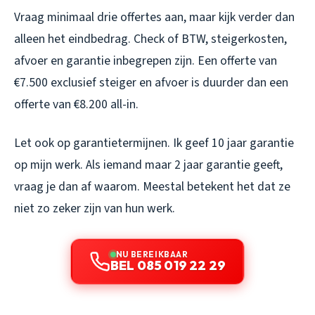
Vraag minimaal drie offertes aan, maar kijk verder dan
alleen het eindbedrag. Check of BTW, steigerkosten,
afvoer en garantie inbegrepen zijn. Een offerte van
€7.500 exclusief steiger en afvoer is duurder dan een
offerte van €8.200 all-in.
Let ook op garantietermijnen. Ik geef 10 jaar garantie
op mijn werk. Als iemand maar 2 jaar garantie geeft,
vraag je dan af waarom. Meestal betekent het dat ze
niet zo zeker zijn van hun werk.
NU BEREIKBAAR
BEL 085 019 22 29