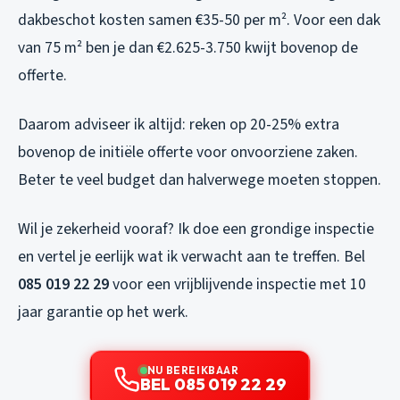
dakbeschot kosten samen €35-50 per m². Voor een dak
van 75 m² ben je dan €2.625-3.750 kwijt bovenop de
offerte.
Daarom adviseer ik altijd: reken op 20-25% extra
bovenop de initiële offerte voor onvoorziene zaken.
Beter te veel budget dan halverwege moeten stoppen.
Wil je zekerheid vooraf? Ik doe een grondige inspectie
en vertel je eerlijk wat ik verwacht aan te treffen. Bel
085 019 22 29
voor een vrijblijvende inspectie met 10
jaar garantie op het werk.
NU BEREIKBAAR
BEL 085 019 22 29