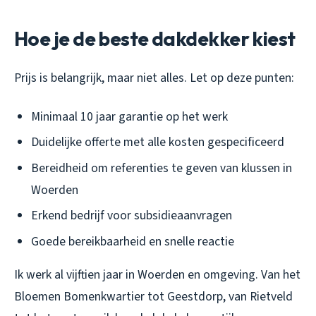
Hoe je de beste dakdekker kiest
Prijs is belangrijk, maar niet alles. Let op deze punten:
Minimaal 10 jaar garantie op het werk
Duidelijke offerte met alle kosten gespecificeerd
Bereidheid om referenties te geven van klussen in
Woerden
Erkend bedrijf voor subsidieaanvragen
Goede bereikbaarheid en snelle reactie
Ik werk al vijftien jaar in Woerden en omgeving. Van het
Bloemen Bomenkwartier tot Geestdorp, van Rietveld