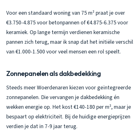
Voor een standaard woning van 75 m² praat je over
€3.750-4.875 voor betonpannen of €4.875-6.375 voor
keramiek. Op lange termijn verdienen keramische
pannen zich terug, maar ik snap dat het initiële verschil
van €1.000-1.500 voor veel mensen een rol speelt.
Zonnepanelen als dakbedekking
Steeds meer Woerdenaren kiezen voor geïntegreerde
zonnepanelen. Die vervangen je dakbedekking én
wekken energie op. Het kost €140-180 per m², maar je
bespaart op elektriciteit. Bij de huidige energieprijzen
verdien je dat in 7-9 jaar terug.