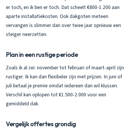
er toch, en ik ben er toch. Dat scheelt €800-1.200 aan
aparte installatiekosten. Ook dakgoten meteen
vervangen is slimmer dan over twee jaar opnieuw een
steiger neerzetten.
Plan in een rustige periode
Zoals ik al zei: november tot februari of maart-april zijn
rustiger. Ik kan dan flexibeler zijn met prijzen. In juni of
juli betaal je premie omdat iedereen dan wil klussen.
Verschil kan oplopen tot €1.500-2.000 voor een
gemiddeld dak.
Vergelijk offertes grondig