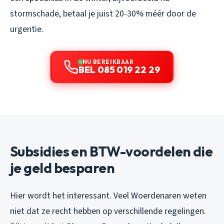
stormschade, betaal je juist 20-30% méér door de
urgentie.
NU BEREIKBAAR
BEL 085 019 22 29
Subsidies en BTW-voordelen die
je geld besparen
Hier wordt het interessant. Veel Woerdenaren weten
niet dat ze recht hebben op verschillende regelingen.