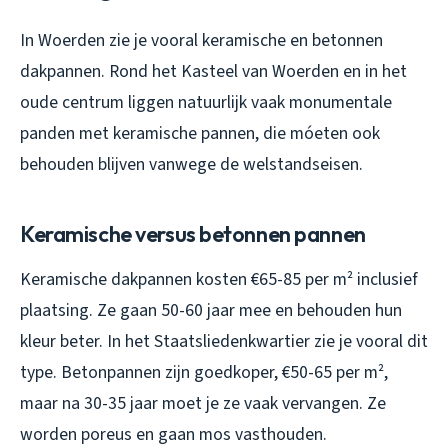
In Woerden zie je vooral keramische en betonnen
dakpannen. Rond het Kasteel van Woerden en in het
oude centrum liggen natuurlijk vaak monumentale
panden met keramische pannen, die móeten ook
behouden blijven vanwege de welstandseisen.
Keramische versus betonnen pannen
Keramische dakpannen kosten €65-85 per m² inclusief
plaatsing. Ze gaan 50-60 jaar mee en behouden hun
kleur beter. In het Staatsliedenkwartier zie je vooral dit
type. Betonpannen zijn goedkoper, €50-65 per m²,
maar na 30-35 jaar moet je ze vaak vervangen. Ze
worden poreus en gaan mos vasthouden.