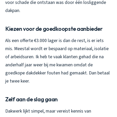
voor schade die ontstaan was door één losliggende
dakpan.
Kiezen voor de goedkoopste aanbieder
Als een offerte €3.000 lager is dan de rest, is er iets
mis. Meestal wordt er bespaard op materiaal, isolatie
of arbeidsuren. Ik heb te vaak klanten gehad die na
anderhalf jaar weer bij me kwamen omdat de
goedkope dakdekker fouten had gemaakt. Dan betaal
je twee keer.
Zelf aan de slag gaan
Dakwerk lijkt simpel, maar vereist kennis van