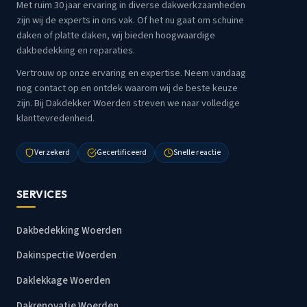
Met ruim 30 jaar ervaring in diverse dakwerkzaamheden
zijn wij de experts in ons vak. Of het nu gaat om schuine
daken of platte daken, wij bieden hoogwaardige
dakbedekking en reparaties.
Vertrouw op onze ervaring en expertise. Neem vandaag
nog contact op en ontdek waarom wij de beste keuze
zijn. Bij Dakdekker Woerden streven we naar volledige
klanttevredenheid.
Verzekerd
Gecertificeerd
Snelle reactie
SERVICES
Dakbedekking Woerden
Dakinspectie Woerden
Daklekkage Woerden
Dakrenovatie Woerden