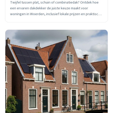
Twijfel tussen plat, schuin of combinatiedak? Ontdek hoe
een ervaren dakdekker de juiste keuze maakt voor
woningen in Woerden, inclusief lokale prijzen en praktisch
onderhoudsadvies.