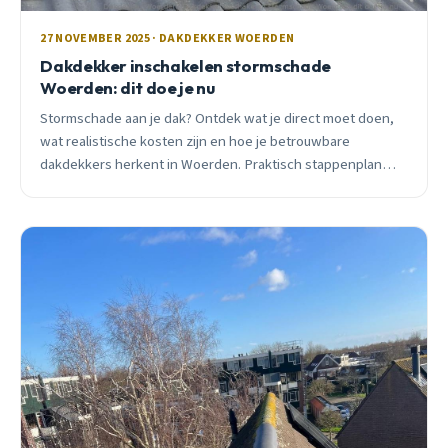
27 NOVEMBER 2025 · DAKDEKKER WOERDEN
Dakdekker inschakelen stormschade
Woerden: dit doe je nu
Stormschade aan je dak? Ontdek wat je direct moet doen,
wat realistische kosten zijn en hoe je betrouwbare
dakdekkers herkent in Woerden. Praktisch stappenplan
inclusief verzekeringtips.