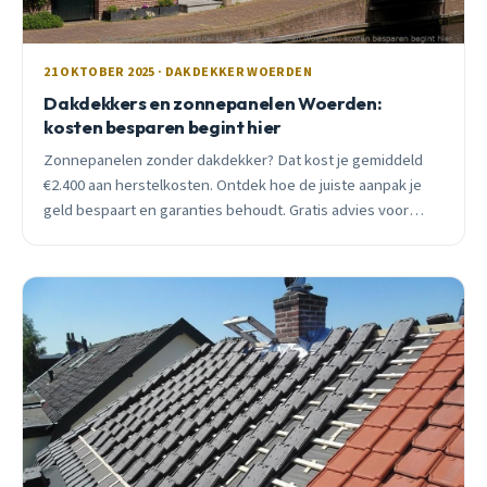
21 OKTOBER 2025 · DAKDEKKER WOERDEN
Dakdekkers en zonnepanelen Woerden:
kosten besparen begint hier
Zonnepanelen zonder dakdekker? Dat kost je gemiddeld
€2.400 aan herstelkosten. Ontdek hoe de juiste aanpak je
geld bespaart en garanties behoudt. Gratis advies voor
Woerden.