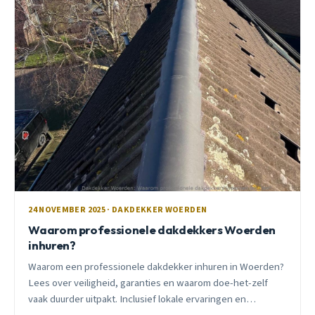
24 NOVEMBER 2025 · DAKDEKKER WOERDEN
Waarom professionele dakdekkers Woerden
inhuren?
Waarom een professionele dakdekker inhuren in Woerden?
Lees over veiligheid, garanties en waarom doe-het-zelf
vaak duurder uitpakt. Inclusief lokale ervaringen en