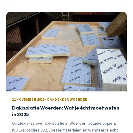
praktische tips.
21 NOVEMBER 2025 · DAKDEKKER WOERDEN
Dakisolatie Woerden: Wat je écht moet weten
in 2025
Ontdek alles over dakisolatie in Woerden: actuele prijzen,
ISDE-subsidies 2025, beste materialen en wanneer je echt