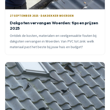
27 SEPTEMBER 2025 · DAKDEKKER WOERDEN
Dakgoten vervangen Woerden: tips en prijzen
2025
Ontdek de kosten, materialen en veelgemaakte fouten bij
dakgoten vervangen in Woerden. Van PVC tot zink: welk
materiaal past het beste bij jouw huis en budget?