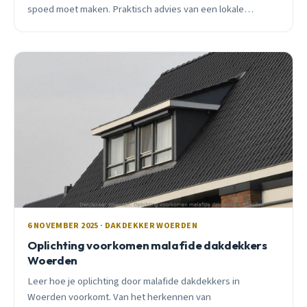
spoed moet maken. Praktisch advies van een lokale
vakman.
6 NOVEMBER 2025 · DAKDEKKER WOERDEN
Oplichting voorkomen malafide dakdekkers
Woerden
Leer hoe je oplichting door malafide dakdekkers in
Woerden voorkomt. Van het herkennen van