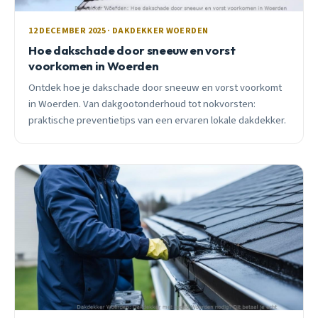
12 DECEMBER 2025 · DAKDEKKER WOERDEN
Hoe dakschade door sneeuw en vorst
voorkomen in Woerden
Ontdek hoe je dakschade door sneeuw en vorst voorkomt
in Woerden. Van dakgootonderhoud tot nokvorsten:
praktische preventietips van een ervaren lokale dakdekker.