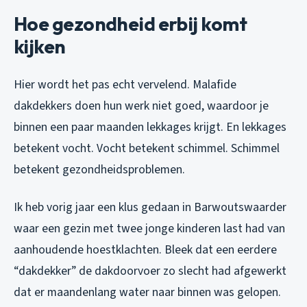
Hoe gezondheid erbij komt
kijken
Hier wordt het pas echt vervelend. Malafide
dakdekkers doen hun werk niet goed, waardoor je
binnen een paar maanden lekkages krijgt. En lekkages
betekent vocht. Vocht betekent schimmel. Schimmel
betekent gezondheidsproblemen.
Ik heb vorig jaar een klus gedaan in Barwoutswaarder
waar een gezin met twee jonge kinderen last had van
aanhoudende hoestklachten. Bleek dat een eerdere
“dakdekker” de dakdoorvoer zo slecht had afgewerkt
dat er maandenlang water naar binnen was gelopen.