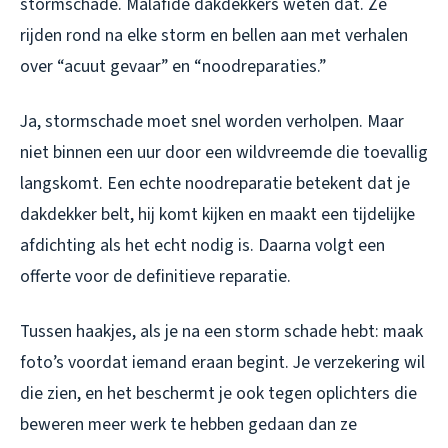
stormschade. Malafide dakdekkers weten dat. Ze
rijden rond na elke storm en bellen aan met verhalen
over “acuut gevaar” en “noodreparaties.”
Ja, stormschade moet snel worden verholpen. Maar
niet binnen een uur door een wildvreemde die toevallig
langskomt. Een echte noodreparatie betekent dat je
dakdekker belt, hij komt kijken en maakt een tijdelijke
afdichting als het echt nodig is. Daarna volgt een
offerte voor de definitieve reparatie.
Tussen haakjes, als je na een storm schade hebt: maak
foto’s voordat iemand eraan begint. Je verzekering wil
die zien, en het beschermt je ook tegen oplichters die
beweren meer werk te hebben gedaan dan ze