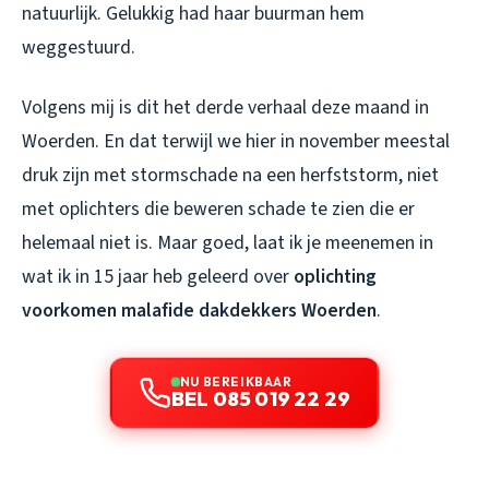
natuurlijk. Gelukkig had haar buurman hem
weggestuurd.
Volgens mij is dit het derde verhaal deze maand in
Woerden. En dat terwijl we hier in november meestal
druk zijn met stormschade na een herfststorm, niet
met oplichters die beweren schade te zien die er
helemaal niet is. Maar goed, laat ik je meenemen in
wat ik in 15 jaar heb geleerd over
oplichting
voorkomen malafide dakdekkers Woerden
.
NU BEREIKBAAR
BEL 085 019 22 29