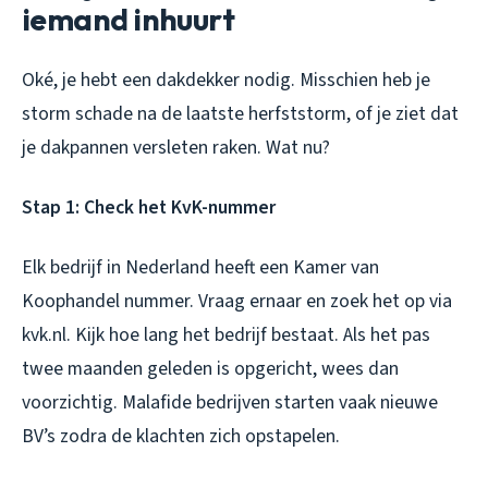
iemand inhuurt
Oké, je hebt een dakdekker nodig. Misschien heb je
storm schade na de laatste herfststorm, of je ziet dat
je dakpannen versleten raken. Wat nu?
Stap 1: Check het KvK-nummer
Elk bedrijf in Nederland heeft een Kamer van
Koophandel nummer. Vraag ernaar en zoek het op via
kvk.nl. Kijk hoe lang het bedrijf bestaat. Als het pas
twee maanden geleden is opgericht, wees dan
voorzichtig. Malafide bedrijven starten vaak nieuwe
BV’s zodra de klachten zich opstapelen.