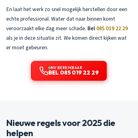
En laat het werk zo snel mogelijk herstellen door een
echte professional. Water dat naar binnen komt
veroorzaakt elke dag meer schade.
Bel
085 019 22 29
als je in deze situatie zit. We komen direct kijken wat
er moet gebeuren.
NU BEREIKBAAR
BEL 085 019 22 29
Nieuwe regels voor 2025 die
helpen