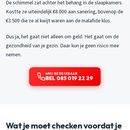
De schimmel zat achter het behang in de slaapkamers.
Kostte ze uiteindelijk €8.000 aan sanering, bovenop de
€3.500 die ze al kwijt waren aan de malafide klus.
Dus ja, het gaat niet alleen om geld. Het gaat om de
gezondheid van je gezin. Daar kun je geen risico mee
nemen.
NU BEREIKBAAR
BEL 085 019 22 29
Wat je moet checken voordat je