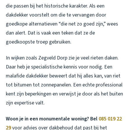
die passen bij het historische karakter. Als een
dakdekker voorstelt om die te vervangen door
goedkope alternatieven “die net zo goed zijn,” wees
dan alert. Dat is vaak een teken dat ze de
goedkoopste troep gebruiken.
In wijken zoals Zegveld Dorp zie je veel rieten daken.
Daar heb je specialistische kennis voor nodig. Een
malafide dakdekker beweert dat hij alles kan, van riet
tot bitumen tot zonnepanelen. Een echte professional
kent zijn beperkingen en verwijst je door als het buiten
zijn expertise valt.
Woon je in een monumentale woning? Bel
085 019 22
29
voor advies over dakbehoud dat past bij het