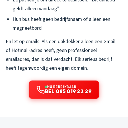
geldt alleen vandaag”
Hun bus heeft geen bedrijfsnaam of alleen een
magneetbord
En let op emails. Als een dakdekker alleen een Gmail-
of Hotmail-adres heeft, geen professioneel
emailadres, dan is dat verdacht. Elk serieus bedrijf
heeft tegenwoordig een eigen domein.
NU BEREIKBAAR
BEL 085 019 22 29