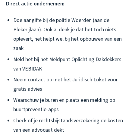
Direct actie ondernemen:
Doe aangifte bij de politie Woerden (aan de
Blekerijlaan). Ook al denk je dat het toch niets
oplevert, het helpt wel bij het opbouwen van een
zaak
Meld het bij het Meldpunt Oplichting Dakdekkers
van VEBIDAK
Neem contact op met het Juridisch Loket voor
gratis advies
Waarschuw je buren en plaats een melding op
buurtpreventie-apps
Check of je rechtsbijstandsverzekering de kosten
van een advocaat dekt