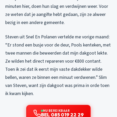
minuten hier, doen hun slag en verdwijnen weer. Voor
ze weten dat je aangifte hebt gedaan, zijn ze alweer
bezig in een andere gemeente.
Steven uit Snel En Polanen vertelde me vorige maand:
“Er stond een busje voor de deur, Pools kenteken, met
twee mannen die beweerden dat mijn dakgoot lekte.
Ze wilden het direct repareren voor €800 contant.
Toen ik zei dat ik eerst mijn vaste dakdekker wilde
bellen, waren ze binnen een minuut verdwenen.” Slim
van Steven, want zijn dakgoot was prima in orde toen
ik kwam kijken.
NU BEREIKBAAR
BEL 085 019 22 29