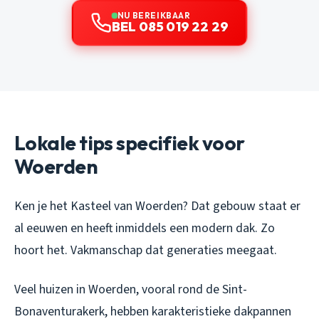
NU BEREIKBAAR
BEL 085 019 22 29
Lokale tips specifiek voor
Woerden
Ken je het Kasteel van Woerden? Dat gebouw staat er
al eeuwen en heeft inmiddels een modern dak. Zo
hoort het. Vakmanschap dat generaties meegaat.
Veel huizen in Woerden, vooral rond de Sint-
Bonaventurakerk, hebben karakteristieke dakpannen