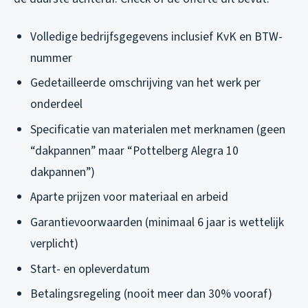
Volledige bedrijfsgegevens inclusief KvK en BTW-
nummer
Gedetailleerde omschrijving van het werk per
onderdeel
Specificatie van materialen met merknamen (geen
“dakpannen” maar “Pottelberg Alegra 10
dakpannen”)
Aparte prijzen voor materiaal en arbeid
Garantievoorwaarden (minimaal 6 jaar is wettelijk
verplicht)
Start- en opleverdatum
Betalingsregeling (nooit meer dan 30% vooraf)