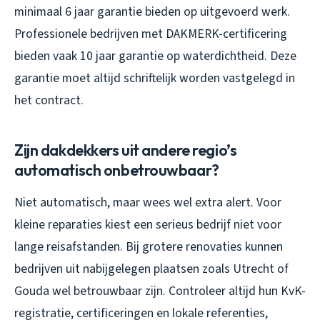
minimaal 6 jaar garantie bieden op uitgevoerd werk.
Professionele bedrijven met DAKMERK-certificering
bieden vaak 10 jaar garantie op waterdichtheid. Deze
garantie moet altijd schriftelijk worden vastgelegd in
het contract.
Zijn dakdekkers uit andere regio’s
automatisch onbetrouwbaar?
Niet automatisch, maar wees wel extra alert. Voor
kleine reparaties kiest een serieus bedrijf niet voor
lange reisafstanden. Bij grotere renovaties kunnen
bedrijven uit nabijgelegen plaatsen zoals Utrecht of
Gouda wel betrouwbaar zijn. Controleer altijd hun KvK-
registratie, certificeringen en lokale referenties,