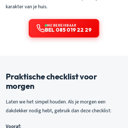
karakter van je huis.
NU BEREIKBAAR
BEL 085 019 22 29
Praktische checklist voor
morgen
Laten we het simpel houden. Als je morgen een
dakdekker nodig hebt, gebruik dan deze checklist:
Vooraf: