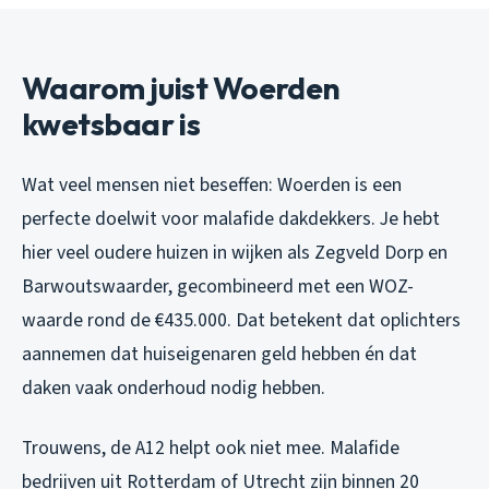
Waarom juist Woerden
kwetsbaar is
Wat veel mensen niet beseffen: Woerden is een
perfecte doelwit voor malafide dakdekkers. Je hebt
hier veel oudere huizen in wijken als Zegveld Dorp en
Barwoutswaarder, gecombineerd met een WOZ-
waarde rond de €435.000. Dat betekent dat oplichters
aannemen dat huiseigenaren geld hebben én dat
daken vaak onderhoud nodig hebben.
Trouwens, de A12 helpt ook niet mee. Malafide
bedrijven uit Rotterdam of Utrecht zijn binnen 20