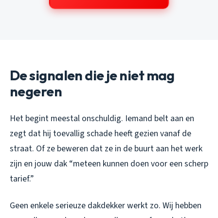
De signalen die je niet mag
negeren
Het begint meestal onschuldig. Iemand belt aan en
zegt dat hij toevallig schade heeft gezien vanaf de
straat. Of ze beweren dat ze in de buurt aan het werk
zijn en jouw dak “meteen kunnen doen voor een scherp
tarief.”
Geen enkele serieuze dakdekker werkt zo. Wij hebben