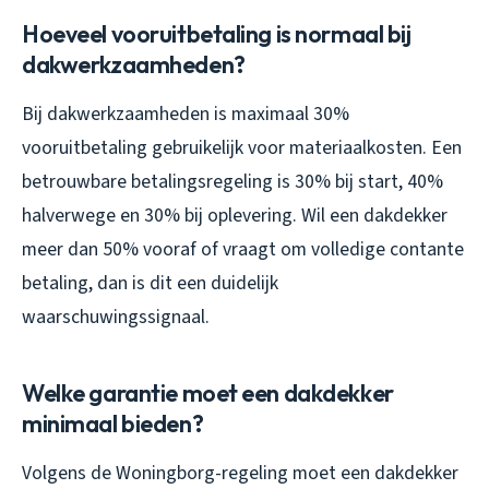
Hoeveel vooruitbetaling is normaal bij
dakwerkzaamheden?
Bij dakwerkzaamheden is maximaal 30%
vooruitbetaling gebruikelijk voor materiaalkosten. Een
betrouwbare betalingsregeling is 30% bij start, 40%
halverwege en 30% bij oplevering. Wil een dakdekker
meer dan 50% vooraf of vraagt om volledige contante
betaling, dan is dit een duidelijk
waarschuwingssignaal.
Welke garantie moet een dakdekker
minimaal bieden?
Volgens de Woningborg-regeling moet een dakdekker