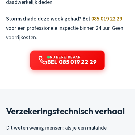
daadwerkelijk deden.
Stormschade deze week gehad? Bel
085 019 22 29
voor een professionele inspectie binnen 24 uur. Geen
voorrijkosten.
NU BEREIKBAAR
BEL 085 019 22 29
Verzekeringstechnisch verhaal
Dit weten weinig mensen: als je een malafide