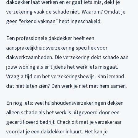
dakdekker laat werken en er gaat iets mis, dekt je
verzekering vaak de schade niet. Waarom? Omdat je
geen “erkend vakman” hebt ingeschakeld.
Een professionele dakdekker heeft een
aansprakelijkheidsverzekering specifiek voor
dakwerkzaamheden. Die verzekering dekt schade aan
jouw woning als er tijdens het werk iets misgaat.
Vraag altijd om het verzekeringsbewijs. Kan iemand
dat niet laten zien? Dan werk je niet met hem samen.
En nog iets: veel huishoudensverzekeringen dekken
alleen schade als het werk is uitgevoerd door een
gecertificeerd bedrijf. Check dit met je verzekeraar
voordat je een dakdekker inhuurt. Het kan je