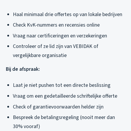
Haal minimaal drie offertes op van lokale bedrijven
Check KvK-nummers en recensies online
Vraag naar certificeringen en verzekeringen
Controleer of ze lid zijn van VEBIDAK of
vergelijkbare organisatie
Bij de afspraak:
Laat je niet pushen tot een directe beslissing
Vraag om een gedetailleerde schriftelijke offerte
Check of garantievoorwaarden helder zijn
Bespreek de betalingsregeling (nooit meer dan
30% vooraf)