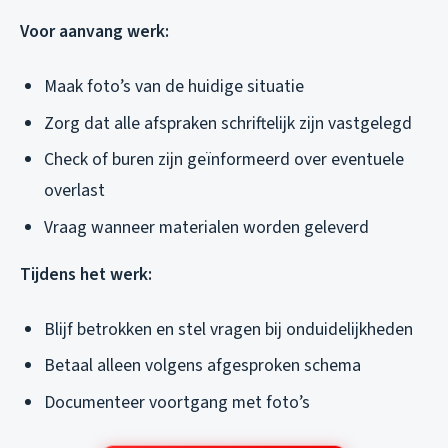
Voor aanvang werk:
Maak foto’s van de huidige situatie
Zorg dat alle afspraken schriftelijk zijn vastgelegd
Check of buren zijn geïnformeerd over eventuele
overlast
Vraag wanneer materialen worden geleverd
Tijdens het werk:
Blijf betrokken en stel vragen bij onduidelijkheden
Betaal alleen volgens afgesproken schema
Documenteer voortgang met foto’s