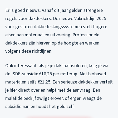
Er is goed nieuws. Vanaf dit jaar gelden strengere
regels voor dakdekkers. De nieuwe Vakrichtlijn 2025
voor gesloten dakbedekkingssystemen stelt hogere
eisen aan materiaal en uitvoering. Professionele
dakdekkers zijn hiervan op de hoogte en werken
volgens deze richtlijnen.
Ook interessant: als je je dak laat isoleren, krijg je via
de ISDE-subsidie €16,25 per m² terug. Met biobased
materialen zelfs €21,25. Een serieuze dakdekker vertelt
je hier direct over en helpt met de aanvraag. Een
malafide bedrijf zwijgt erover, of erger: vraagt de
subsidie aan en houdt het geld zelf.