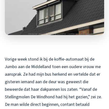
Vorige week stond ik bij de koffie-automaat bij de
Jumbo aan de Middelland toen een oudere vrouw me
aansprak. Ze had mijn bus herkend en vertelde dat er
gisteren iemand aan de deur was geweest die
beweerde dat haar dakpannen los zaten. “Vanaf de
Stellingmolen De Windhond had hij het gezien,” zei ze.
De man wilde direct beginnen, contant betaald