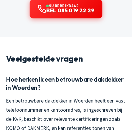
NU BEREIKBAAR
BEL 085 019 22 29
Veelgestelde vragen
Hoe herken ik een betrouwbare dakdekker
in Woerden?
Een betrouwbare dakdekker in Woerden heeft een vast
telefoonnummer en kantooradres, is ingeschreven bij
de KvK, beschikt over relevante certificeringen zoals
KOMO of DAKMERK, en kan referenties tonen van