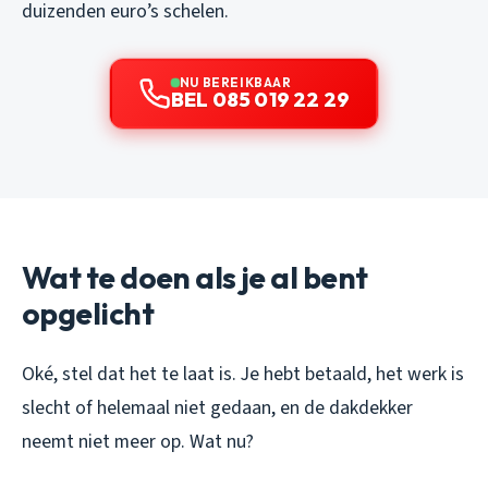
duizenden euro’s schelen.
NU BEREIKBAAR
BEL 085 019 22 29
Wat te doen als je al bent
opgelicht
Oké, stel dat het te laat is. Je hebt betaald, het werk is
slecht of helemaal niet gedaan, en de dakdekker
neemt niet meer op. Wat nu?