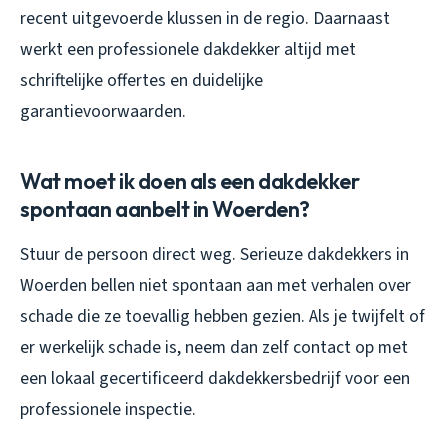
recent uitgevoerde klussen in de regio. Daarnaast
werkt een professionele dakdekker altijd met
schriftelijke offertes en duidelijke
garantievoorwaarden.
Wat moet ik doen als een dakdekker
spontaan aanbelt in Woerden?
Stuur de persoon direct weg. Serieuze dakdekkers in
Woerden bellen niet spontaan aan met verhalen over
schade die ze toevallig hebben gezien. Als je twijfelt of
er werkelijk schade is, neem dan zelf contact op met
een lokaal gecertificeerd dakdekkersbedrijf voor een
professionele inspectie.