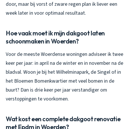
door, maar bij vorst of zware regen plan ik liever een
week later in voor optimaal resultaat.
Hoe vaak moet ik mijn dakgoot laten
schoonmaken in Woerden?
Voor de meeste Woerdense woningen adviseer ik twee
keer per jaar: in april na de winter en in november na de
bladval. Woon je bij het Wilhelminapark, de Singel of in
het Bloemen Bomenkwartier met veel bomen in de
buurt? Dan is drie keer per jaar verstandiger om
verstoppingen te voorkomen.
Wat kost een complete dakgoot renovatie
met Epdm in Woerden?