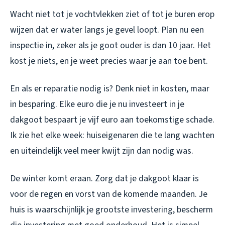
Wacht niet tot je vochtvlekken ziet of tot je buren erop
wijzen dat er water langs je gevel loopt. Plan nu een
inspectie in, zeker als je goot ouder is dan 10 jaar. Het
kost je niets, en je weet precies waar je aan toe bent.
En als er reparatie nodig is? Denk niet in kosten, maar
in besparing. Elke euro die je nu investeert in je
dakgoot bespaart je vijf euro aan toekomstige schade.
Ik zie het elke week: huiseigenaren die te lang wachten
en uiteindelijk veel meer kwijt zijn dan nodig was.
De winter komt eraan. Zorg dat je dakgoot klaar is
voor de regen en vorst van de komende maanden. Je
huis is waarschijnlijk je grootste investering, bescherm