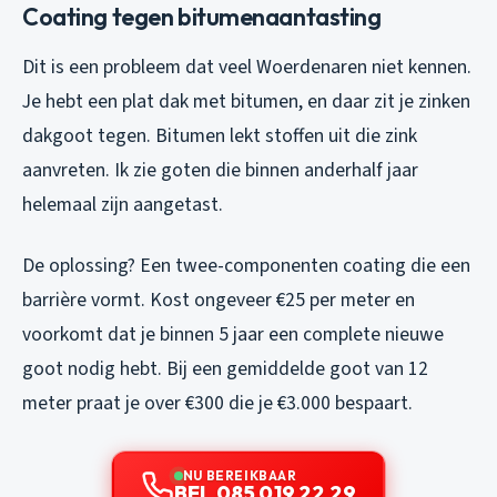
Coating tegen bitumenaantasting
Dit is een probleem dat veel Woerdenaren niet kennen.
Je hebt een plat dak met bitumen, en daar zit je zinken
dakgoot tegen. Bitumen lekt stoffen uit die zink
aanvreten. Ik zie goten die binnen anderhalf jaar
helemaal zijn aangetast.
De oplossing? Een twee-componenten coating die een
barrière vormt. Kost ongeveer €25 per meter en
voorkomt dat je binnen 5 jaar een complete nieuwe
goot nodig hebt. Bij een gemiddelde goot van 12
meter praat je over €300 die je €3.000 bespaart.
NU BEREIKBAAR
BEL 085 019 22 29