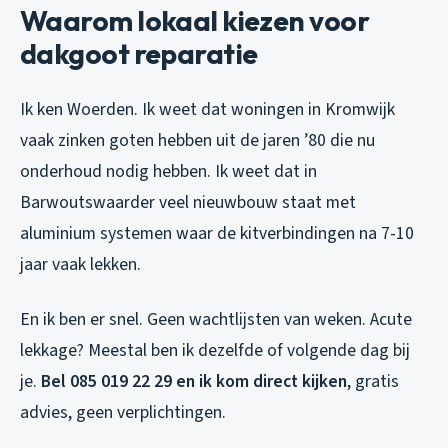
Waarom lokaal kiezen voor
dakgoot reparatie
Ik ken Woerden. Ik weet dat woningen in Kromwijk
vaak zinken goten hebben uit de jaren ’80 die nu
onderhoud nodig hebben. Ik weet dat in
Barwoutswaarder veel nieuwbouw staat met
aluminium systemen waar de kitverbindingen na 7-10
jaar vaak lekken.
En ik ben er snel. Geen wachtlijsten van weken. Acute
lekkage? Meestal ben ik dezelfde of volgende dag bij
je.
Bel 085 019 22 29 en ik kom direct kijken
, gratis
advies, geen verplichtingen.