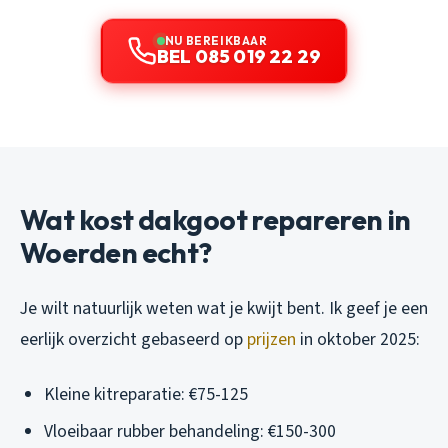
NU BEREIKBAAR
BEL 085 019 22 29
Wat kost dakgoot repareren in
Woerden echt?
Je wilt natuurlijk weten wat je kwijt bent. Ik geef je een
eerlijk overzicht gebaseerd op
prijzen
in oktober 2025:
Kleine kitreparatie: €75-125
Vloeibaar rubber behandeling: €150-300