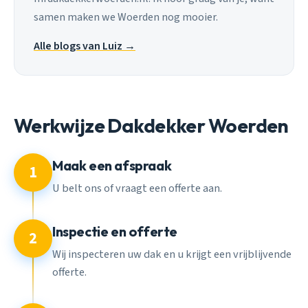
samen maken we Woerden nog mooier.
Alle blogs van Luiz →
Werkwijze Dakdekker Woerden
Maak een afspraak
1
U belt ons of vraagt een offerte aan.
Inspectie en offerte
2
Wij inspecteren uw dak en u krijgt een vrijblijvende
offerte.