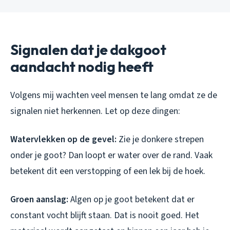
Signalen dat je dakgoot
aandacht nodig heeft
Volgens mij wachten veel mensen te lang omdat ze de
signalen niet herkennen. Let op deze dingen:
Watervlekken op de gevel:
Zie je donkere strepen
onder je goot? Dan loopt er water over de rand. Vaak
betekent dit een verstopping of een lek bij de hoek.
Groen aanslag:
Algen op je goot betekent dat er
constant vocht blijft staan. Dat is nooit goed. Het