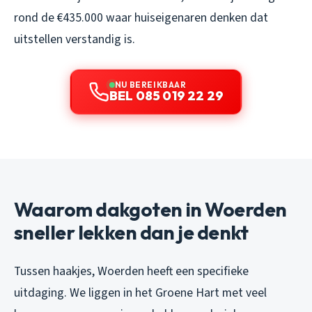
rond de €435.000 waar huiseigenaren denken dat
uitstellen verstandig is.
NU BEREIKBAAR
BEL 085 019 22 29
Waarom dakgoten in Woerden
sneller lekken dan je denkt
Tussen haakjes, Woerden heeft een specifieke
uitdaging. We liggen in het Groene Hart met veel