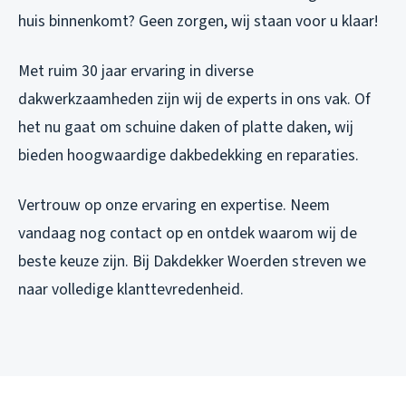
huis binnenkomt? Geen zorgen, wij staan voor u klaar!
Met ruim 30 jaar ervaring in diverse
dakwerkzaamheden zijn wij de experts in ons vak. Of
het nu gaat om schuine daken of platte daken, wij
bieden hoogwaardige dakbedekking en reparaties.
Vertrouw op onze ervaring en expertise. Neem
vandaag nog contact op en ontdek waarom wij de
beste keuze zijn. Bij Dakdekker Woerden streven we
naar volledige klanttevredenheid.