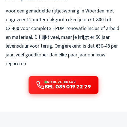
Voor een gemiddelde rijtjeswoning in Woerden met
ongeveer 12 meter dakgoot reken je op €1.800 tot
€2.400 voor complete EPDM-renovatie inclusief arbeid
en materiaal. Dit lijkt veel, maar je krijgt er 50 jaar
levensduur voor terug. Omgerekend is dat €36-48 per
jaar, veel goedkoper dan elke paar jaar opnieuw
repareren.
NU BEREIKBAAR
BEL 085 019 22 29