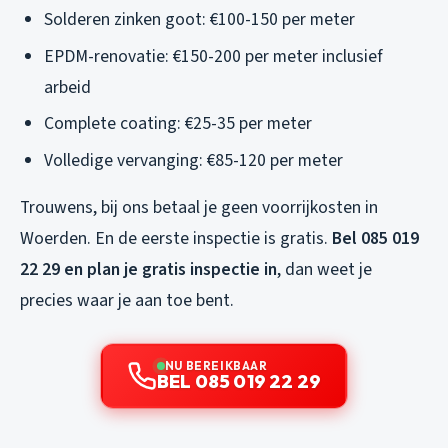
Solderen zinken goot: €100-150 per meter
EPDM-renovatie: €150-200 per meter inclusief
arbeid
Complete coating: €25-35 per meter
Volledige vervanging: €85-120 per meter
Trouwens, bij ons betaal je geen voorrijkosten in
Woerden. En de eerste inspectie is gratis.
Bel 085 019
22 29 en plan je gratis inspectie in
, dan weet je
precies waar je aan toe bent.
NU BEREIKBAAR
BEL 085 019 22 29