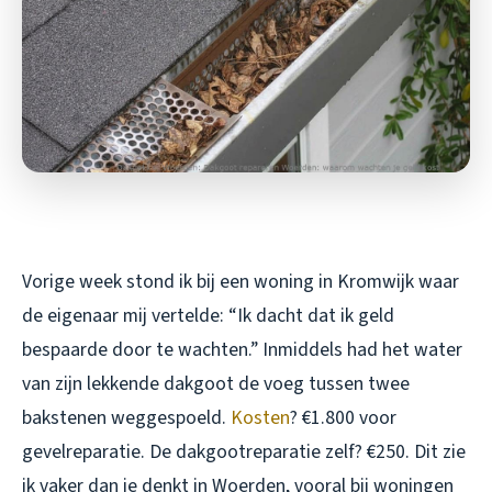
Vorige week stond ik bij een woning in Kromwijk waar
de eigenaar mij vertelde: “Ik dacht dat ik geld
bespaarde door te wachten.” Inmiddels had het water
van zijn lekkende dakgoot de voeg tussen twee
bakstenen weggespoeld.
Kosten
? €1.800 voor
gevelreparatie. De dakgootreparatie zelf? €250. Dit zie
ik vaker dan je denkt in Woerden, vooral bij woningen