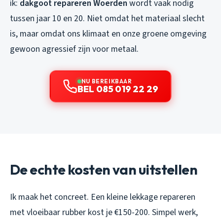
ik:
dakgoot repareren Woerden
wordt vaak nodig
tussen jaar 10 en 20. Niet omdat het materiaal slecht
is, maar omdat ons klimaat en onze groene omgeving
gewoon agressief zijn voor metaal.
NU BEREIKBAAR
BEL 085 019 22 29
De echte kosten van uitstellen
Ik maak het concreet. Een kleine lekkage repareren
met vloeibaar rubber kost je €150-200. Simpel werk,