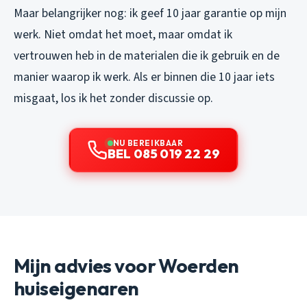
Maar belangrijker nog: ik geef 10 jaar garantie op mijn
werk. Niet omdat het moet, maar omdat ik
vertrouwen heb in de materialen die ik gebruik en de
manier waarop ik werk. Als er binnen die 10 jaar iets
misgaat, los ik het zonder discussie op.
NU BEREIKBAAR
BEL 085 019 22 29
Mijn advies voor Woerden
huiseigenaren