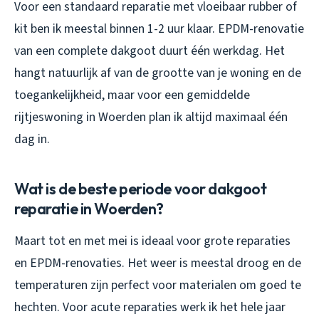
Voor een standaard reparatie met vloeibaar rubber of
kit ben ik meestal binnen 1-2 uur klaar. EPDM-renovatie
van een complete dakgoot duurt één werkdag. Het
hangt natuurlijk af van de grootte van je woning en de
toegankelijkheid, maar voor een gemiddelde
rijtjeswoning in Woerden plan ik altijd maximaal één
dag in.
Wat is de beste periode voor dakgoot
reparatie in Woerden?
Maart tot en met mei is ideaal voor grote reparaties
en EPDM-renovaties. Het weer is meestal droog en de
temperaturen zijn perfect voor materialen om goed te
hechten. Voor acute reparaties werk ik het hele jaar