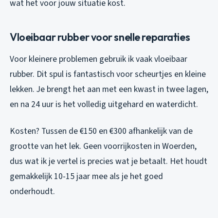
wat het voor jouw situatie kost.
Vloeibaar rubber voor snelle reparaties
Voor kleinere problemen gebruik ik vaak vloeibaar
rubber. Dit spul is fantastisch voor scheurtjes en kleine
lekken. Je brengt het aan met een kwast in twee lagen,
en na 24 uur is het volledig uitgehard en waterdicht.
Kosten? Tussen de €150 en €300 afhankelijk van de
grootte van het lek. Geen voorrijkosten in Woerden,
dus wat ik je vertel is precies wat je betaalt. Het houdt
gemakkelijk 10-15 jaar mee als je het goed
onderhoudt.