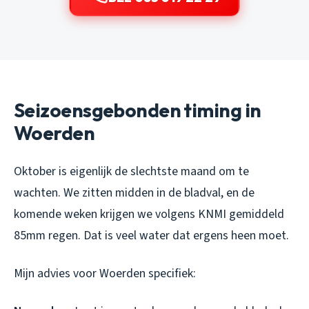
Seizoensgebonden timing in
Woerden
Oktober is eigenlijk de slechtste maand om te
wachten. We zitten midden in de bladval, en de
komende weken krijgen we volgens KNMI gemiddeld
85mm regen. Dat is veel water dat ergens heen moet.
Mijn advies voor Woerden specifiek: