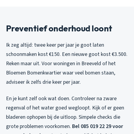
Preventief onderhoud loont
Ik zeg altijd: twee keer per jaar je goot laten
schoonmaken kost €150. Een nieuwe goot kost €3.500.
Reken maar uit. Voor woningen in Breeveld of het
Bloemen Bomenkwartier waar veel bomen staan,
adviseer ik zelfs drie keer per jaar.
En je kunt zelf ook wat doen. Controleer na zware
regenval of het water goed wegloopt. Kijk of er geen
bladeren ophopen bij de uitloop. Simpele checks die
grote problemen voorkomen.
Bel 085 019 22 29 voor