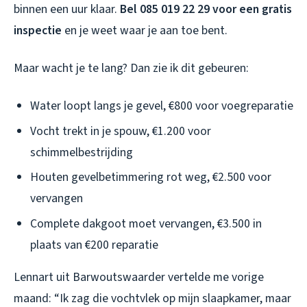
binnen een uur klaar.
Bel 085 019 22 29 voor een gratis
inspectie
en je weet waar je aan toe bent.
Maar wacht je te lang? Dan zie ik dit gebeuren:
Water loopt langs je gevel, €800 voor voegreparatie
Vocht trekt in je spouw, €1.200 voor
schimmelbestrijding
Houten gevelbetimmering rot weg, €2.500 voor
vervangen
Complete dakgoot moet vervangen, €3.500 in
plaats van €200 reparatie
Lennart uit Barwoutswaarder vertelde me vorige
maand: “Ik zag die vochtvlek op mijn slaapkamer, maar