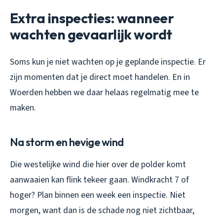
Extra inspecties: wanneer
wachten gevaarlijk wordt
Soms kun je niet wachten op je geplande inspectie. Er
zijn momenten dat je direct moet handelen. En in
Woerden hebben we daar helaas regelmatig mee te
maken.
Na storm en hevige wind
Die westelijke wind die hier over de polder komt
aanwaaien kan flink tekeer gaan. Windkracht 7 of
hoger? Plan binnen een week een inspectie. Niet
morgen, want dan is de schade nog niet zichtbaar,