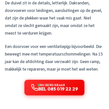
De duivel zit in de details, letterlijk. Dakranden,
doorvoeren voor leidingen, aansluitingen op de gevel,
dat zijn de plekken waar het vaak mis gaat. Niet
omdat ze slecht gemaakt zijn, maar omdat ze het
meest te verduren krijgen.
Een doorvoer voor een ventilatiepijp bijvoorbeeld. Die
beweegt mee met temperatuurschommelingen. Na 15
jaar kan de afdichting daar verzwakt zijn. Geen ramp,
makkelijk te repareren, maar je moet het wel weten.
NU BEREIKBAAR
BEL 085 019 22 29