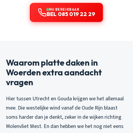
NU BEREIKBAAR
BEL 085 019 22 29
Waarom platte daken in
Woerden extra aandacht
vragen
Hier tussen Utrecht en Gouda krijgen we het allemaal
mee. Die westelijke wind vanaf de Oude Rijn blaast
soms harder dan je denkt, zeker in de wijken richting
Molenvliet West. En dan hebben we het nog niet eens