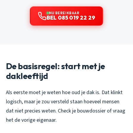
NU BEREIKBAAR
BEL 085 019 22 29
De basisregel: start met je
dakleeftijd
Als eerste moet je weten hoe oud je dak is. Dat klinkt
logisch, maar je zou versteld staan hoeveel mensen
dat niet precies weten. Check je bouwdossier of vraag
het de vorige eigenaar.