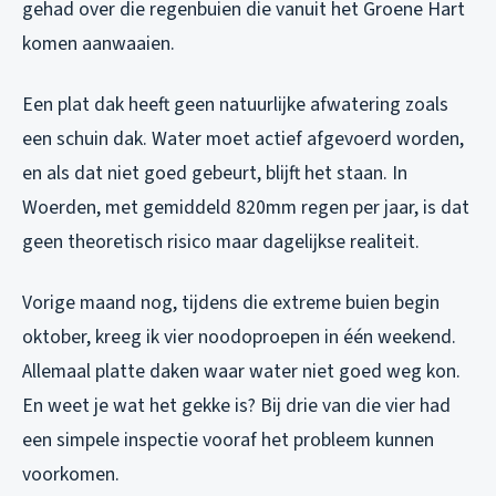
gehad over die regenbuien die vanuit het Groene Hart
komen aanwaaien.
Een plat dak heeft geen natuurlijke afwatering zoals
een schuin dak. Water moet actief afgevoerd worden,
en als dat niet goed gebeurt, blijft het staan. In
Woerden, met gemiddeld 820mm regen per jaar, is dat
geen theoretisch risico maar dagelijkse realiteit.
Vorige maand nog, tijdens die extreme buien begin
oktober, kreeg ik vier noodoproepen in één weekend.
Allemaal platte daken waar water niet goed weg kon.
En weet je wat het gekke is? Bij drie van die vier had
een simpele inspectie vooraf het probleem kunnen
voorkomen.