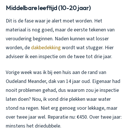
Middelbare leeftijd (10-20 jaar)
Dit is de fase waar je alert moet worden. Het
materiaal is nog goed, maar de eerste tekenen van
veroudering beginnen. Naden kunnen wat losser
worden, de
dakbedekking
wordt wat stugger. Hier
adviseer ik een inspectie om de twee tot drie jaar.
Vorige week was ik bij een huis aan de rand van
Oudeland Meander, dak van 14 jaar oud. Eigenaar had
nooit problemen gehad, dus waarom zou je inspectie
laten doen? Nou, ik vond drie plekken waar water
stond na regen. Niet erg genoeg voor lekkage, maar
over twee jaar wel. Reparatie nu: €450. Over twee jaar:
minstens het driedubbele.