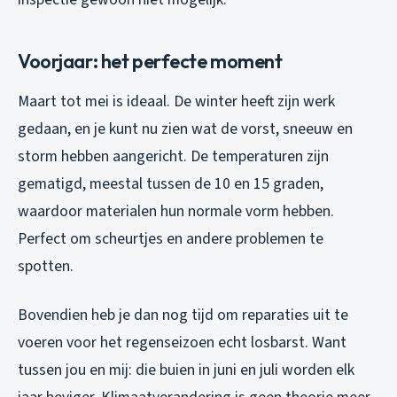
Voorjaar: het perfecte moment
Maart tot mei is ideaal. De winter heeft zijn werk
gedaan, en je kunt nu zien wat de vorst, sneeuw en
storm hebben aangericht. De temperaturen zijn
gematigd, meestal tussen de 10 en 15 graden,
waardoor materialen hun normale vorm hebben.
Perfect om scheurtjes en andere problemen te
spotten.
Bovendien heb je dan nog tijd om reparaties uit te
voeren voor het regenseizoen echt losbarst. Want
tussen jou en mij: die buien in juni en juli worden elk