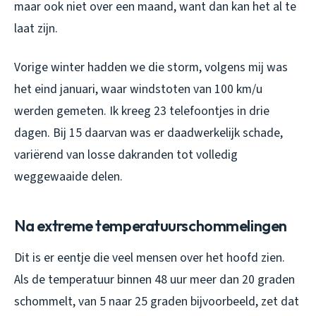
maar ook niet over een maand, want dan kan het al te
laat zijn.
Vorige winter hadden we die storm, volgens mij was
het eind januari, waar windstoten van 100 km/u
werden gemeten. Ik kreeg 23 telefoontjes in drie
dagen. Bij 15 daarvan was er daadwerkelijk schade,
variërend van losse dakranden tot volledig
weggewaaide delen.
Na extreme temperatuurschommelingen
Dit is er eentje die veel mensen over het hoofd zien.
Als de temperatuur binnen 48 uur meer dan 20 graden
schommelt, van 5 naar 25 graden bijvoorbeeld, zet dat