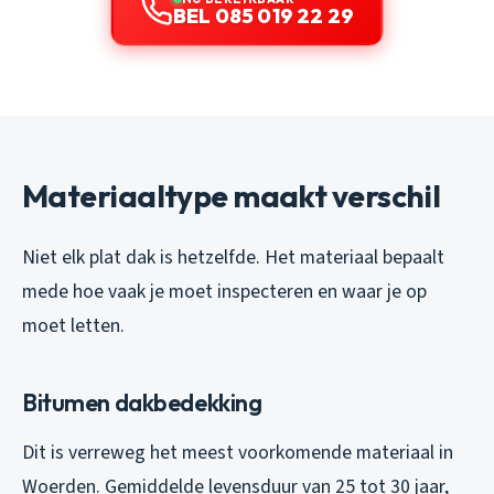
BEL 085 019 22 29
Materiaaltype maakt verschil
Niet elk plat dak is hetzelfde. Het materiaal bepaalt
mede hoe vaak je moet inspecteren en waar je op
moet letten.
Bitumen dakbedekking
Dit is verreweg het meest voorkomende materiaal in
Woerden. Gemiddelde levensduur van 25 tot 30 jaar,