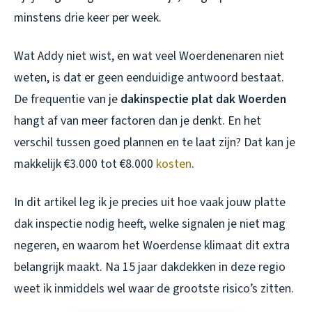
minstens drie keer per week.
Wat Addy niet wist, en wat veel Woerdenenaren niet
weten, is dat er geen eenduidige antwoord bestaat.
De frequentie van je
dakinspectie plat dak Woerden
hangt af van meer factoren dan je denkt. En het
verschil tussen goed plannen en te laat zijn? Dat kan je
makkelijk €3.000 tot €8.000
kosten
.
In dit artikel leg ik je precies uit hoe vaak jouw platte
dak inspectie nodig heeft, welke signalen je niet mag
negeren, en waarom het Woerdense klimaat dit extra
belangrijk maakt. Na 15 jaar dakdekken in deze regio
weet ik inmiddels wel waar de grootste risico’s zitten.