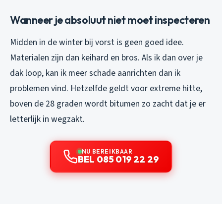
Wanneer je absoluut niet moet inspecteren
Midden in de winter bij vorst is geen goed idee.
Materialen zijn dan keihard en bros. Als ik dan over je
dak loop, kan ik meer schade aanrichten dan ik
problemen vind. Hetzelfde geldt voor extreme hitte,
boven de 28 graden wordt bitumen zo zacht dat je er
letterlijk in wegzakt.
NU BEREIKBAAR
BEL 085 019 22 29