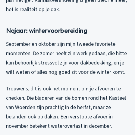
jaar heviger. Klimaatverandering is geen theorie meer,
het is realiteit op je dak.
Najaar: wintervoorbereiding
September en oktober zijn mijn tweede favoriete
momenten. De zomer heeft zijn werk gedaan, die hitte
kan behoorlijk stressvol zijn voor dakbedekking, en je
wilt weten of alles nog goed zit voor de winter komt.
Trouwens, dit is ook het moment om je afvoeren te
checken. Die bladeren van de bomen rond het Kasteel
van Woerden zijn prachtig in de herfst, maar ze
belanden ook op daken. Een verstopte afvoer in
november betekent wateroverlast in december.