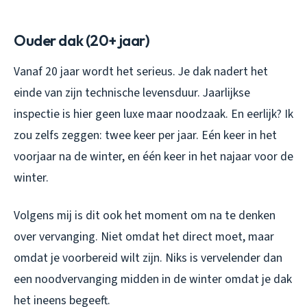
Ouder dak (20+ jaar)
Vanaf 20 jaar wordt het serieus. Je dak nadert het
einde van zijn technische levensduur. Jaarlijkse
inspectie is hier geen luxe maar noodzaak. En eerlijk? Ik
zou zelfs zeggen: twee keer per jaar. Eén keer in het
voorjaar na de winter, en één keer in het najaar voor de
winter.
Volgens mij is dit ook het moment om na te denken
over vervanging. Niet omdat het direct moet, maar
omdat je voorbereid wilt zijn. Niks is vervelender dan
een noodvervanging midden in de winter omdat je dak
het ineens begeeft.