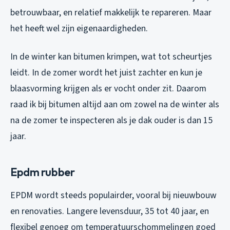
betrouwbaar, en relatief makkelijk te repareren. Maar
het heeft wel zijn eigenaardigheden.
In de winter kan bitumen krimpen, wat tot scheurtjes
leidt. In de zomer wordt het juist zachter en kun je
blaasvorming krijgen als er vocht onder zit. Daarom
raad ik bij bitumen altijd aan om zowel na de winter als
na de zomer te inspecteren als je dak ouder is dan 15
jaar.
Epdm rubber
EPDM wordt steeds populairder, vooral bij nieuwbouw
en renovaties. Langere levensduur, 35 tot 40 jaar, en
flexibel genoeg om temperatuurschommelingen goed