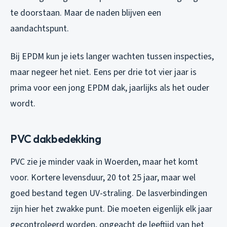
te doorstaan. Maar de naden blijven een
aandachtspunt.
Bij EPDM kun je iets langer wachten tussen inspecties,
maar negeer het niet. Eens per drie tot vier jaar is
prima voor een jong EPDM dak, jaarlijks als het ouder
wordt.
PVC dakbedekking
PVC zie je minder vaak in Woerden, maar het komt
voor. Kortere levensduur, 20 tot 25 jaar, maar wel
goed bestand tegen UV-straling. De lasverbindingen
zijn hier het zwakke punt. Die moeten eigenlijk elk jaar
gecontroleerd worden, ongeacht de leeftijd van het