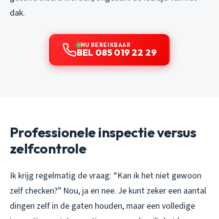
dak.
NU BEREIKBAAR
BEL 085 019 22 29
Professionele inspectie versus
zelfcontrole
Ik krijg regelmatig de vraag: “Kan ik het niet gewoon
zelf checken?” Nou, ja en nee. Je kunt zeker een aantal
dingen zelf in de gaten houden, maar een volledige