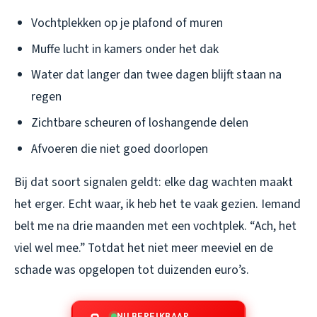
Vochtplekken op je plafond of muren
Muffe lucht in kamers onder het dak
Water dat langer dan twee dagen blijft staan na
regen
Zichtbare scheuren of loshangende delen
Afvoeren die niet goed doorlopen
Bij dat soort signalen geldt: elke dag wachten maakt
het erger. Echt waar, ik heb het te vaak gezien. Iemand
belt me na drie maanden met een vochtplek. “Ach, het
viel wel mee.” Totdat het niet meer meeviel en de
schade was opgelopen tot duizenden euro’s.
NU BEREIKBAAR