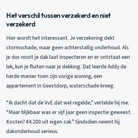
Het verschil tussen verzekerd en niet
verzekerd
Hier wordt het interessant. Je verzekering dekt
stormschade, maar geen achterstallig onderhoud. Als
je dus nooit je dak laat inspecteren en er ontstaat een
lek, kun je fluiten naar je dekking. Dat leerde Addy de
harde manier toen zijn vorige woning, een
appartement in Geestdorp, waterschade kreeg.
“Ik dacht dat de VvE dat wel regelde,” vertelde hij me.
“Maar blijkbaar was er vijf jaar geen inspectie geweest.
Kosten? €4.200 uit eigen zak.” Sindsdien neemt hij
dakonderhoud serieus.