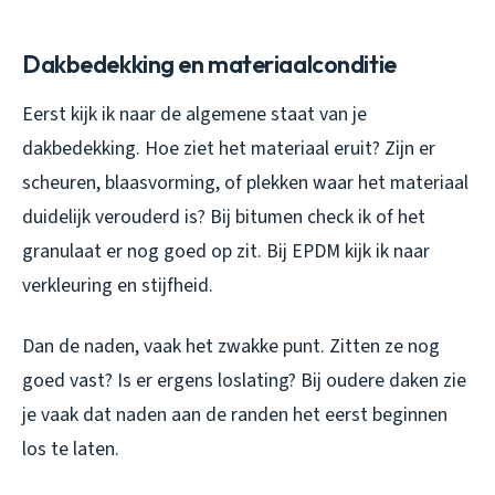
Dakbedekking en materiaalconditie
Eerst kijk ik naar de algemene staat van je
dakbedekking. Hoe ziet het materiaal eruit? Zijn er
scheuren, blaasvorming, of plekken waar het materiaal
duidelijk verouderd is? Bij bitumen check ik of het
granulaat er nog goed op zit. Bij EPDM kijk ik naar
verkleuring en stijfheid.
Dan de naden, vaak het zwakke punt. Zitten ze nog
goed vast? Is er ergens loslating? Bij oudere daken zie
je vaak dat naden aan de randen het eerst beginnen
los te laten.