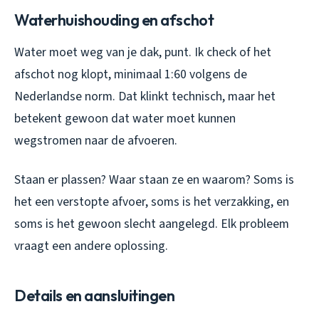
Waterhuishouding en afschot
Water moet weg van je dak, punt. Ik check of het
afschot nog klopt, minimaal 1:60 volgens de
Nederlandse norm. Dat klinkt technisch, maar het
betekent gewoon dat water moet kunnen
wegstromen naar de afvoeren.
Staan er plassen? Waar staan ze en waarom? Soms is
het een verstopte afvoer, soms is het verzakking, en
soms is het gewoon slecht aangelegd. Elk probleem
vraagt een andere oplossing.
Details en aansluitingen