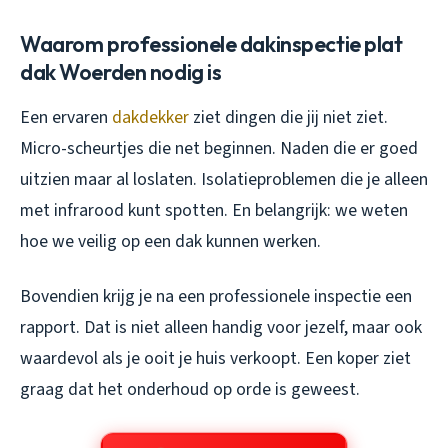
Waarom professionele dakinspectie plat
dak Woerden nodig is
Een ervaren
dakdekker
ziet dingen die jij niet ziet.
Micro-scheurtjes die net beginnen. Naden die er goed
uitzien maar al loslaten. Isolatieproblemen die je alleen
met infrarood kunt spotten. En belangrijk: we weten
hoe we veilig op een dak kunnen werken.
Bovendien krijg je na een professionele inspectie een
rapport. Dat is niet alleen handig voor jezelf, maar ook
waardevol als je ooit je huis verkoopt. Een koper ziet
graag dat het onderhoud op orde is geweest.