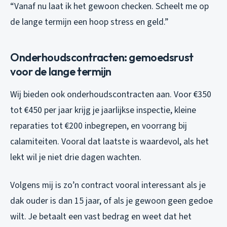
“Vanaf nu laat ik het gewoon checken. Scheelt me op
de lange termijn een hoop stress en geld.”
Onderhoudscontracten: gemoedsrust
voor de lange termijn
Wij bieden ook onderhoudscontracten aan. Voor €350
tot €450 per jaar krijg je jaarlijkse inspectie, kleine
reparaties tot €200 inbegrepen, en voorrang bij
calamiteiten. Vooral dat laatste is waardevol, als het
lekt wil je niet drie dagen wachten.
Volgens mij is zo’n contract vooral interessant als je
dak ouder is dan 15 jaar, of als je gewoon geen gedoe
wilt. Je betaalt een vast bedrag en weet dat het