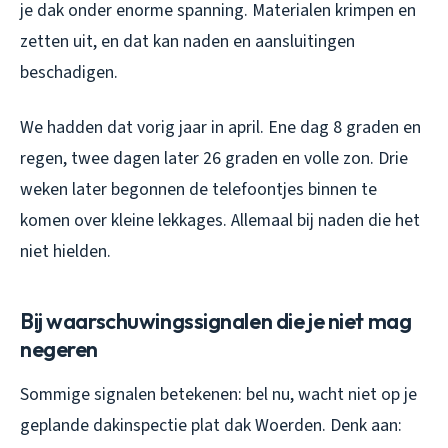
je dak onder enorme spanning. Materialen krimpen en
zetten uit, en dat kan naden en aansluitingen
beschadigen.
We hadden dat vorig jaar in april. Ene dag 8 graden en
regen, twee dagen later 26 graden en volle zon. Drie
weken later begonnen de telefoontjes binnen te
komen over kleine lekkages. Allemaal bij naden die het
niet hielden.
Bij waarschuwingssignalen die je niet mag
negeren
Sommige signalen betekenen: bel nu, wacht niet op je
geplande dakinspectie plat dak Woerden. Denk aan: