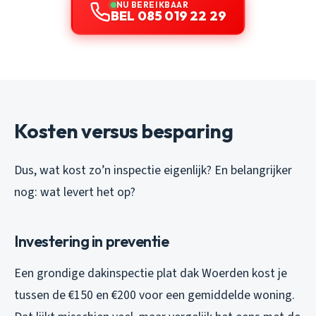
NU BEREIKBAAR
BEL 085 019 22 29
Kosten versus besparing
Dus, wat kost zo’n inspectie eigenlijk? En belangrijker
nog: wat levert het op?
Investering in preventie
Een grondige dakinspectie plat dak Woerden kost je
tussen de €150 en €200 voor een gemiddelde woning.