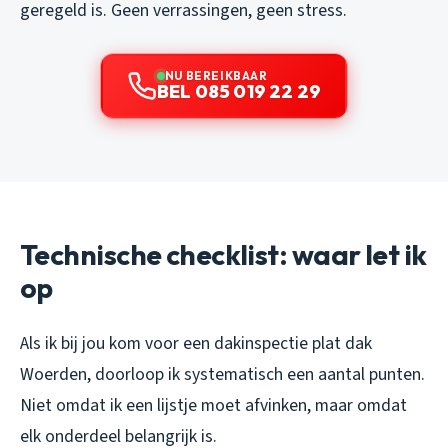
geregeld is. Geen verrassingen, geen stress.
NU BEREIKBAAR
BEL 085 019 22 29
Technische checklist: waar let ik
op
Als ik bij jou kom voor een dakinspectie plat dak
Woerden, doorloop ik systematisch een aantal punten.
Niet omdat ik een lijstje moet afvinken, maar omdat
elk onderdeel belangrijk is.