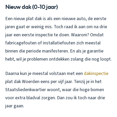
Nieuw dak (0-10 jaar)
Een nieuw plat dak is als een nieuwe auto, de eerste
jaren gaat er weinig mis. Toch raad ik aan om na drie
jaar een eerste inspectie te doen. Waarom? Omdat
fabricagefouten of installatiefouten zich meestal
binnen die periode manifesteren. En als je garantie
hebt, wil je problemen ontdekken zolang die nog loopt.
Daarna kun je meestal volstaan met een
dakinspectie
plat dak Woerden eens per vijf jaar. Tenzij je in het
Staatsliedenkwartier woont, waar die hoge bomen
voor extra bladval zorgen. Dan zou ik toch naar drie
jaar gaan.